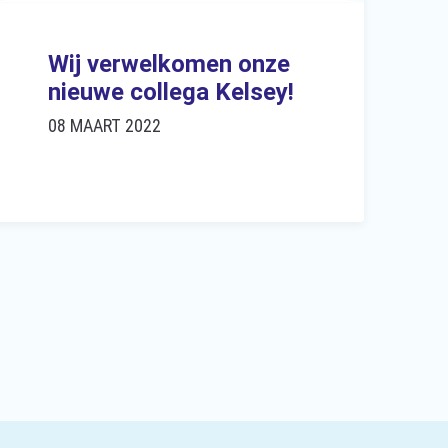
Wij verwelkomen onze
nieuwe collega Kelsey!
08 MAART 2022