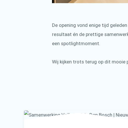
De opening vond enige tijd geleden 
resultaat én de prettige samenwer
een spotlightmoment.
Wij kijken trots terug op dit mooie 