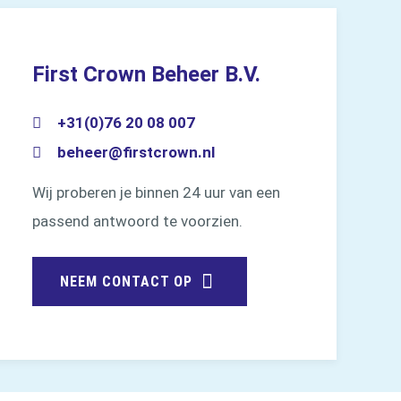
First Crown Beheer B.V.
+31(0)76 20 08 007
beheer@firstcrown.nl
Wij proberen je binnen 24 uur van een
passend antwoord te voorzien.
NEEM CONTACT OP