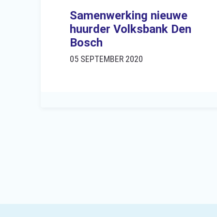
Samenwerking nieuwe
huurder Volksbank Den
Bosch
05 SEPTEMBER 2020