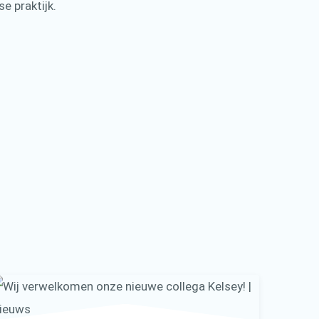
se praktijk.