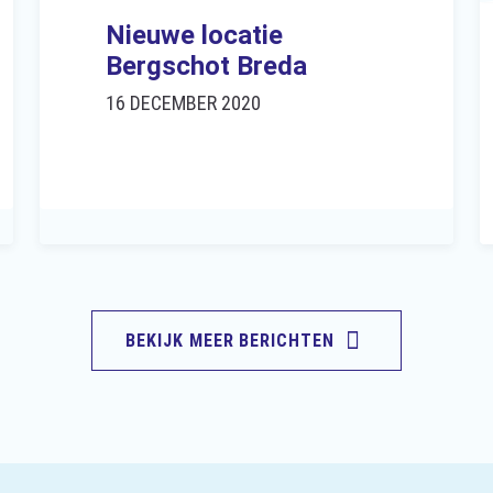
Nieuwe locatie
Bergschot Breda
16 DECEMBER 2020
BEKIJK MEER BERICHTEN