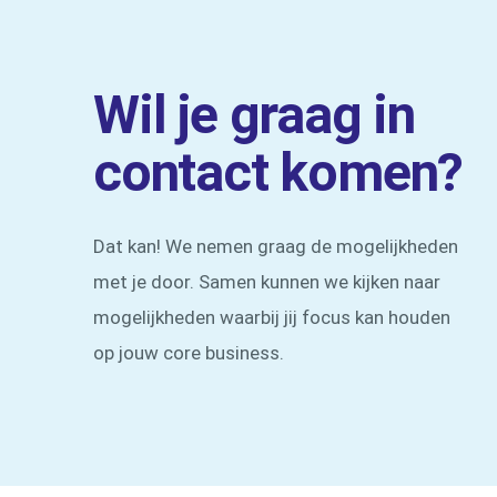
Wil je graag in
contact komen?
Dat kan! We nemen graag de mogelijkheden
met je door. Samen kunnen we kijken naar
mogelijkheden waarbij jij focus kan houden
op jouw core business.