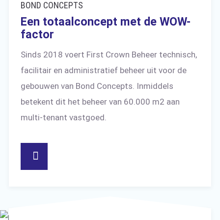
BOND CONCEPTS
Een totaalconcept met de WOW-
factor
Sinds 2018 voert First Crown Beheer technisch,
facilitair en administratief beheer uit voor de
gebouwen van Bond Concepts. Inmiddels
betekent dit het beheer van 60.000 m2 aan
multi-tenant vastgoed.