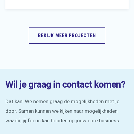
BEKIJK MEER PROJECTEN
Wil je graag in contact komen?
Dat kan! We nemen graag de mogelijkheden met je
door. Samen kunnen we kijken naar mogelijkheden
waarbij jij focus kan houden op jouw core business.