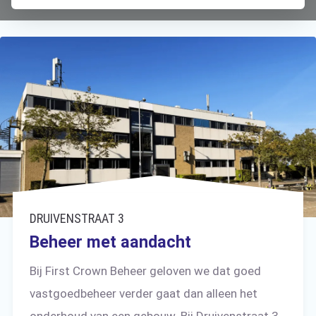
DRUIVENSTRAAT 3
Beheer met aandacht
Bij First Crown Beheer geloven we dat goed
vastgoedbeheer verder gaat dan alleen het