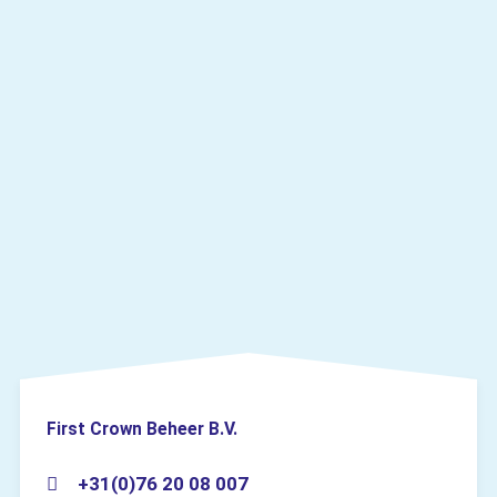
First Crown Beheer B.V.
+31(0)76 20 08 007