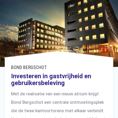
BOND BERGSCHOT
Investeren in gastvrijheid en
gebruikersbeleving
Met de realisatie van een nieuw atrium krijgt
Bond Bergschot een centrale ontmoetingsplek
die de twee kantoortorens met elkaar verbindt.