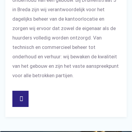
onderhoud van een gebouw. Bij Druivenstraat 3
in Breda zijn wij verantwoordelijk voor het
dagelijks beheer van de kantoorlocatie en
zorgen wij ervoor dat zowel de eigenaar als de
huurders volledig worden ontzorgd. Van
technisch en commercieel beheer tot
onderhoud en verhuur: wij bewaken de kwaliteit
van het gebouw en zijn het vaste aanspreekpunt
voor alle betrokken partijen.