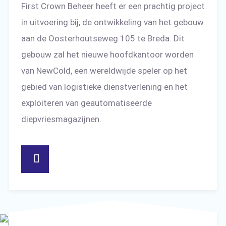
First Crown Beheer heeft er een prachtig project
in uitvoering bij; de ontwikkeling van het gebouw
aan de Oosterhoutseweg 105 te Breda. Dit
gebouw zal het nieuwe hoofdkantoor worden
van NewCold, een wereldwijde speler op het
gebied van logistieke dienstverlening en het
exploiteren van geautomatiseerde
diepvriesmagazijnen.