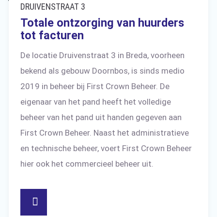
DRUIVENSTRAAT 3
Totale ontzorging van huurders
tot facturen
De locatie Druivenstraat 3 in Breda, voorheen
bekend als gebouw Doornbos, is sinds medio
2019 in beheer bij First Crown Beheer. De
eigenaar van het pand heeft het volledige
beheer van het pand uit handen gegeven aan
First Crown Beheer. Naast het administratieve
en technische beheer, voert First Crown Beheer
hier ook het commercieel beheer uit.