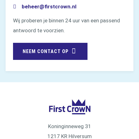
beheer@firstcrown.nl
Wij proberen je binnen 24 uur van een passend
antwoord te voorzien.
NEEM CONTACT OP
Koninginneweg 31
1217 KR Hilversum