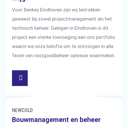
Voor Benkey Eindhoven zijn wij betrokken
geweest bij zowel projectmanagement als het
technisch beheer. Gelegen in Eindhoven is dit
project een sterke toevoeging aan ons portfolio
waarin we onze belofte om te ontzorgen in alle
fasen van vastgoedbeheer opnieuw waarmaken.
NEWCOLD
Bouwmanagement en beheer