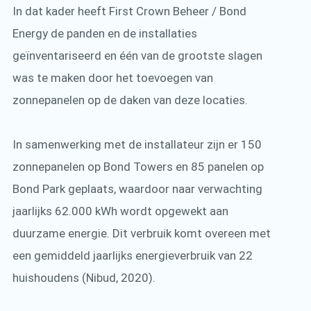
In dat kader heeft First Crown Beheer / Bond
Energy de panden en de installaties
geïnventariseerd en één van de grootste slagen
was te maken door het toevoegen van
zonnepanelen op de daken van deze locaties.
In samenwerking met de installateur zijn er 150
zonnepanelen op Bond Towers en 85 panelen op
Bond Park geplaats, waardoor naar verwachting
jaarlijks 62.000 kWh wordt opgewekt aan
duurzame energie. Dit verbruik komt overeen met
een gemiddeld jaarlijks energieverbruik van 22
huishoudens (Nibud, 2020).