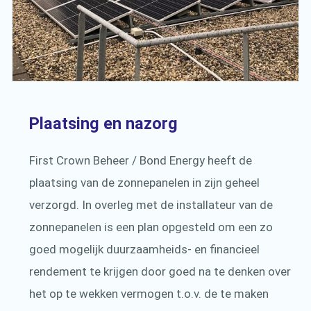
Plaatsing en nazorg
First Crown Beheer / Bond Energy heeft de
plaatsing van de zonnepanelen in zijn geheel
verzorgd. In overleg met de installateur van de
zonnepanelen is een plan opgesteld om een zo
goed mogelijk duurzaamheids- en financieel
rendement te krijgen door goed na te denken over
het op te wekken vermogen t.o.v. de te maken