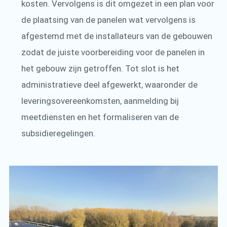
kosten. Vervolgens is dit omgezet in een plan voor
de plaatsing van de panelen wat vervolgens is
afgestemd met de installateurs van de gebouwen
zodat de juiste voorbereiding voor de panelen in
het gebouw zijn getroffen. Tot slot is het
administratieve deel afgewerkt, waaronder de
leveringsovereenkomsten, aanmelding bij
meetdiensten en het formaliseren van de
subsidieregelingen.