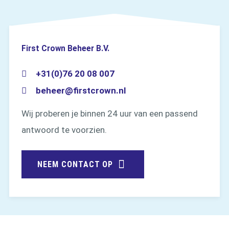
First Crown Beheer B.V.
+31(0)76 20 08 007
beheer@firstcrown.nl
Wij proberen je binnen 24 uur van een passend
antwoord te voorzien.
NEEM CONTACT OP