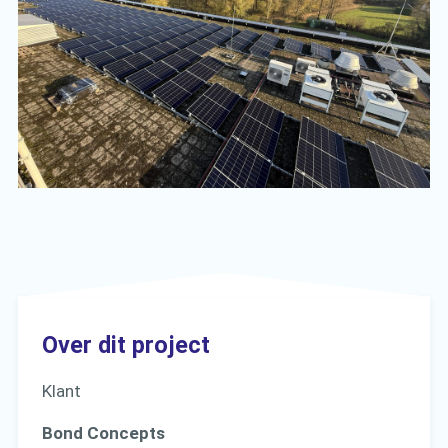
Over dit project
Klant
Bond Concepts