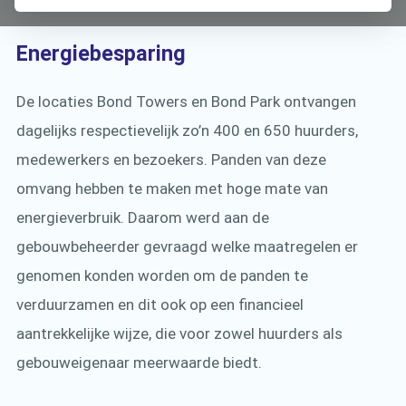
Energiebesparing
De locaties Bond Towers en Bond Park ontvangen
dagelijks respectievelijk zo’n 400 en 650 huurders,
medewerkers en bezoekers. Panden van deze
omvang hebben te maken met hoge mate van
energieverbruik. Daarom werd aan de
gebouwbeheerder gevraagd welke maatregelen er
genomen konden worden om de panden te
verduurzamen en dit ook op een financieel
aantrekkelijke wijze, die voor zowel huurders als
gebouweigenaar meerwaarde biedt.