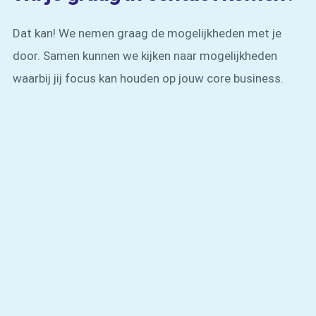
Dat kan! We nemen graag de mogelijkheden met je
door. Samen kunnen we kijken naar mogelijkheden
waarbij jij focus kan houden op jouw core business.