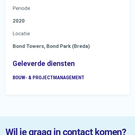
Periode
2020
Locatie
Bond Towers, Bond Park (Breda)
Geleverde diensten
BOUW- & PROJECTMANAGEMENT
Wil je graag in contact komen?