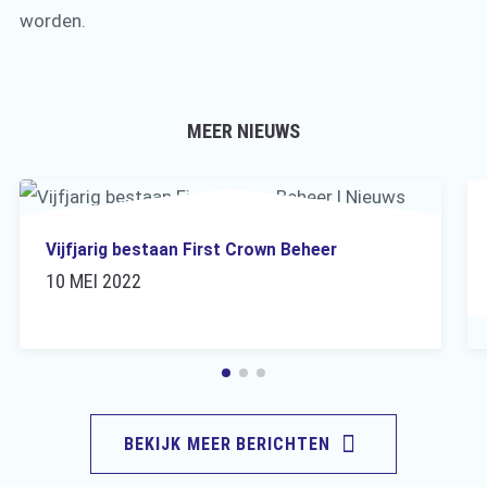
worden.
MEER NIEUWS
Vijfjarig bestaan First Crown Beheer
10 MEI 2022
BEKIJK MEER BERICHTEN