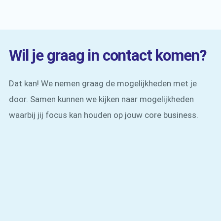
Wil je graag in contact komen?
Dat kan! We nemen graag de mogelijkheden met je
door. Samen kunnen we kijken naar mogelijkheden
waarbij jij focus kan houden op jouw core business.