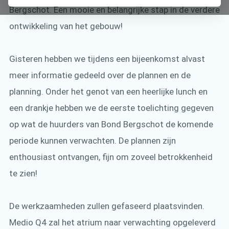
Bergschot. Een mooie en belangrijke stap in de verdere
ontwikkeling van het gebouw!
Gisteren hebben we tijdens een bijeenkomst alvast
meer informatie gedeeld over de plannen en de
planning. Onder het genot van een heerlijke lunch en
een drankje hebben we de eerste toelichting gegeven
op wat de huurders van Bond Bergschot de komende
periode kunnen verwachten. De plannen zijn
enthousiast ontvangen, fijn om zoveel betrokkenheid
te zien!
De werkzaamheden zullen gefaseerd plaatsvinden.
Medio Q4 zal het atrium naar verwachting opgeleverd