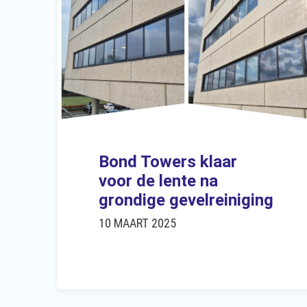
Bond Towers klaar
voor de lente na
grondige gevelreiniging
10 MAART 2025