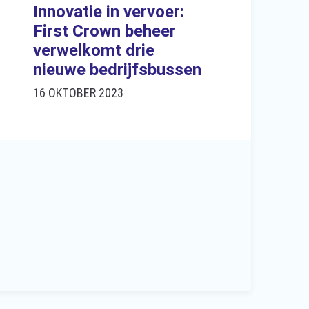
Innovatie in vervoer:
First Crown beheer
verwelkomt drie
nieuwe bedrijfsbussen
16 OKTOBER 2023