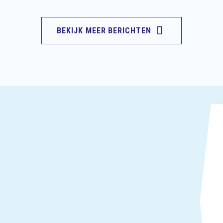
BEKIJK MEER BERICHTEN