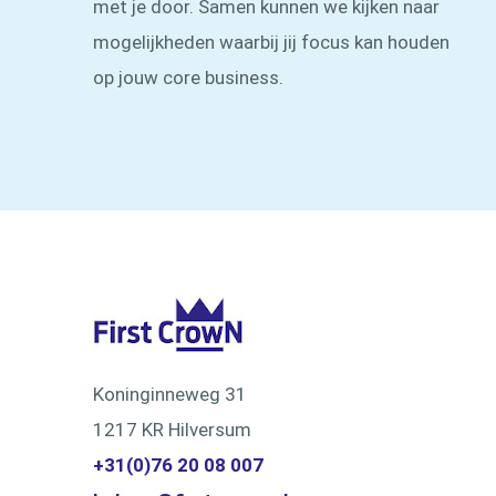
met je door. Samen kunnen we kijken naar
mogelijkheden waarbij jij focus kan houden
op jouw core business.
Koninginneweg 31
1217 KR Hilversum
+31(0)76 20 08 007