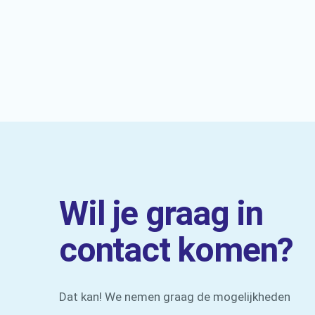
Wil je graag in
contact komen?
Dat kan! We nemen graag de mogelijkheden