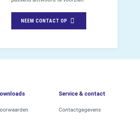
NEEM CONTACT OP
ownloads
Service & contact
oorwaarden
Contactgegevens