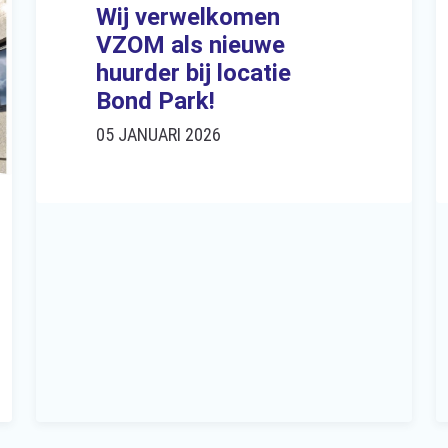
Wij verwelkomen
VZOM als nieuwe
huurder bij locatie
Bond Park!
05 JANUARI 2026